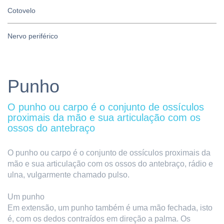
Cotovelo
Nervo periférico
Punho
O punho ou carpo é o conjunto de ossículos
proximais da mão e sua articulação com os
ossos do antebraço
O punho ou carpo é o conjunto de ossículos proximais da
mão e sua articulação com os ossos do antebraço, rádio e
ulna, vulgarmente chamado pulso.
Um punho
Em extensão, um punho também é uma mão fechada, isto
é, com os dedos contraídos em direção a palma. Os