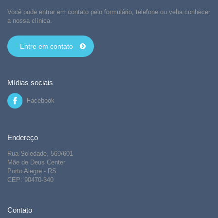
Você pode entrar em contato pelo formulário, telefone ou veha conhecer
a nossa clínica.
Entre em contato
Mídias sociais
Facebook
Endereço
Rua Soledade, 569/601
Mãe de Deus Center
Porto Alegre - RS
CEP: 90470-340
Contato