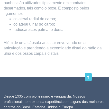
punhos são utilizados tipicamente em combates
desarmados, tais como o boxe. É composto pelos
ligamentos:
colateral radial do carpo;
colateral ulnar do carpo;
radiocárpicos palmar e dorsal;
Além de uma cápsula articular envolvendo uma
articulação e prendendo a extremidade distal do rádio da
ulna e dos ossos carpais distais.
Desde 1995 com pioneirismo e vanguarda. Nossos
profissionais tem extensa experiência em alguns dos melhores
centros do Brasil, Estados Unidos e Europa.